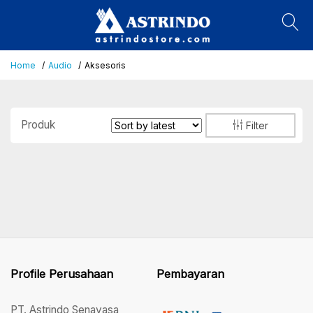
Home
Audio
Aksesoris
Produk
Filter
Profile Perusahaan
Pembayaran
PT. Astrindo Senayasa