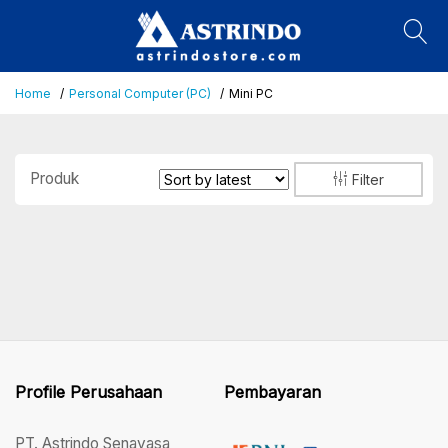
Home
Personal Computer (PC)
Mini PC
Produk
Filter
Profile Perusahaan
Pembayaran
PT. Astrindo Senayasa