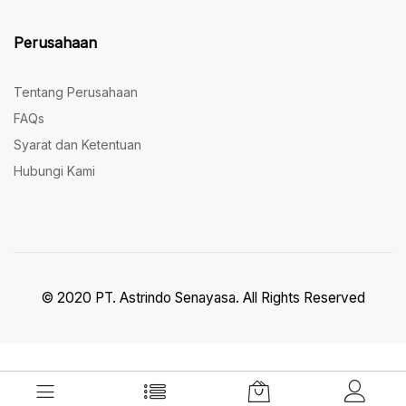
Perusahaan
Tentang Perusahaan
FAQs
Syarat dan Ketentuan
Hubungi Kami
© 2020 PT. Astrindo Senayasa. All Rights Reserved