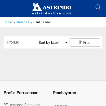
Home
Storages
Card Reader
Produk
Filter
Profile Perusahaan
Pembayaran
PT. Astrindo Senayasa