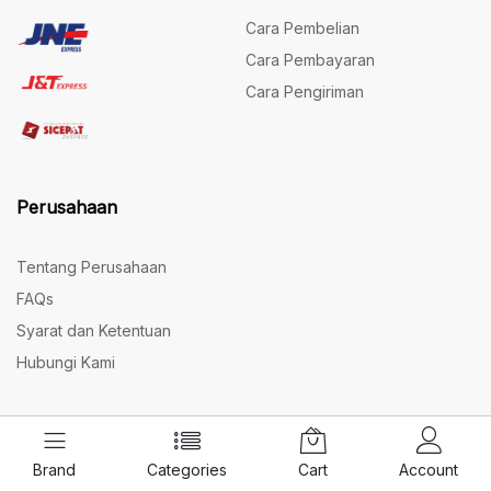
Cara Pembelian
Cara Pembayaran
Cara Pengiriman
Perusahaan
Tentang Perusahaan
FAQs
Syarat dan Ketentuan
Hubungi Kami
Brand
Categories
Cart
Account