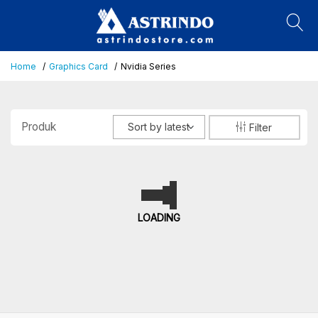
Home
Graphics Card
Nvidia Series
Produk
Sort by latest
Filter
LOADING