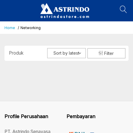
Home
Networking
Produk
Sort by latest
Filter
Profile Perusahaan
Pembayaran
PT. Astrindo Senayasa