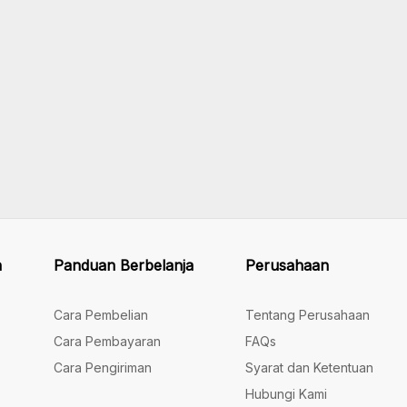
n
Panduan Berbelanja
Perusahaan
Cara Pembelian
Tentang Perusahaan
Cara Pembayaran
FAQs
Cara Pengiriman
Syarat dan Ketentuan
Hubungi Kami