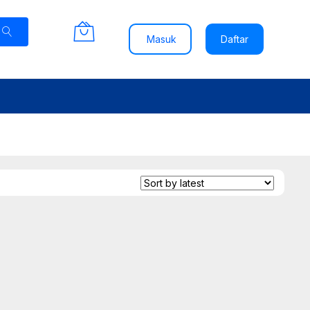
Masuk
Daftar