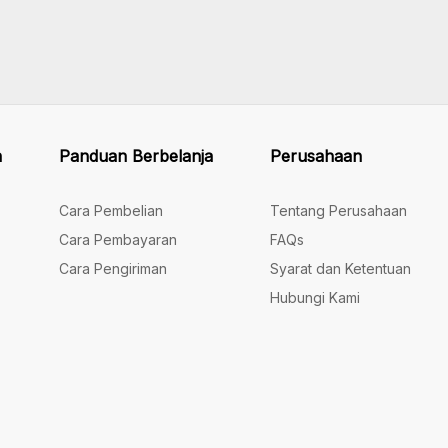
n
Panduan Berbelanja
Perusahaan
Cara Pembelian
Tentang Perusahaan
Cara Pembayaran
FAQs
Cara Pengiriman
Syarat dan Ketentuan
Hubungi Kami