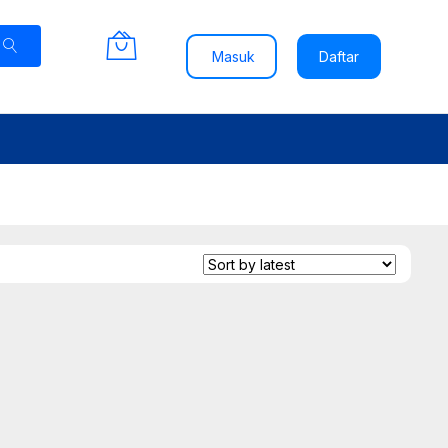
Masuk
Daftar