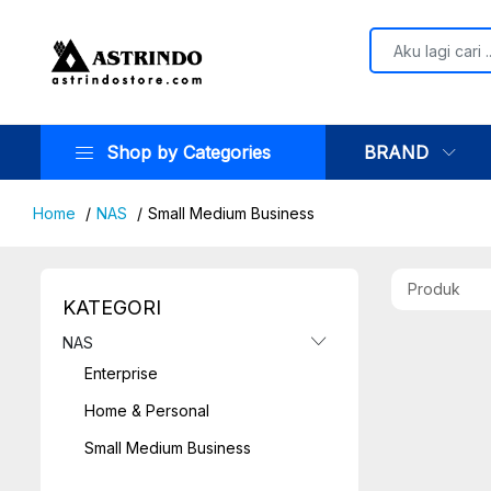
Shop by Categories
BRAND
Home
NAS
Small Medium Business
Produk
KATEGORI
NAS
Enterprise
Home & Personal
Small Medium Business