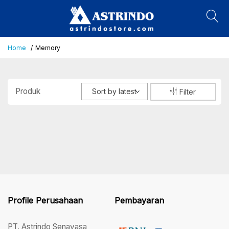
Home
Memory
Produk
Sort by latest
Filter
Profile Perusahaan
Pembayaran
PT. Astrindo Senayasa