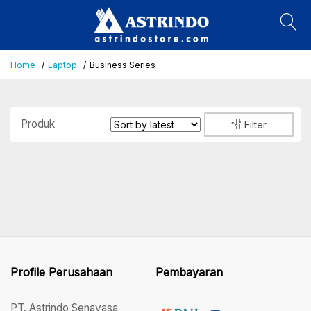
Home
Laptop
Business Series
Produk
Filter
Profile Perusahaan
Pembayaran
PT. Astrindo Senayasa