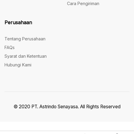
Cara Pengiriman
Perusahaan
Tentang Perusahaan
FAQs
Syarat dan Ketentuan
Hubungi Kami
© 2020 PT. Astrindo Senayasa. All Rights Reserved