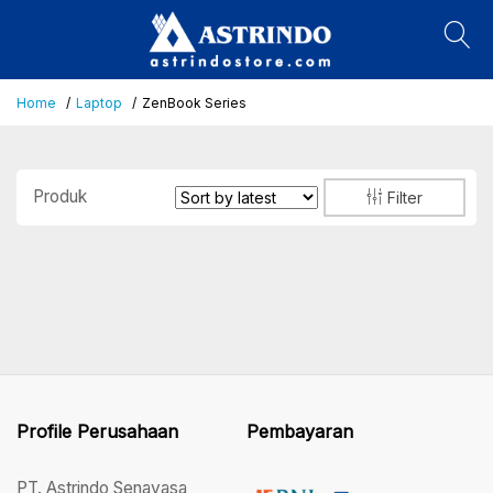
Home
Laptop
ZenBook Series
Produk
Filter
Profile Perusahaan
Pembayaran
PT. Astrindo Senayasa