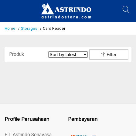
Home
Storages
Card Reader
Produk
Filter
Profile Perusahaan
Pembayaran
PT. Astrindo Senayasa