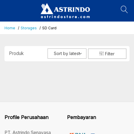
Home
Storages
SD Card
Produk
Sort by latest
Filter
Profile Perusahaan
Pembayaran
PT. Astrindo Senayasa